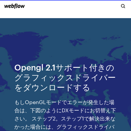
Opengl 2.1サポート付きの
グラフィックスドライバー
をダウンロードする
もしOpenGLモードでエラーが発生した場
合は、下図のようにDXモードにお切替え下
さい。 ステップ2。ステップ1で解決出来な
かった場合には、グラフィックスドライバ