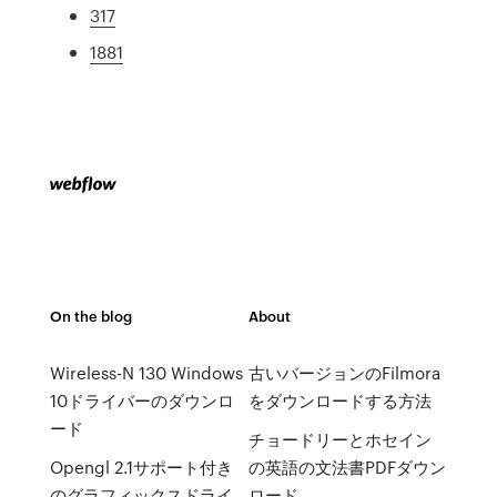
317
1881
On the blog
About
Wireless-N 130 Windows
古いバージョンのFilmora
10ドライバーのダウンロ
をダウンロードする方法
ード
チョードリーとホセイン
Opengl 2.1サポート付き
の英語の文法書PDFダウン
のグラフィックスドライ
ロード