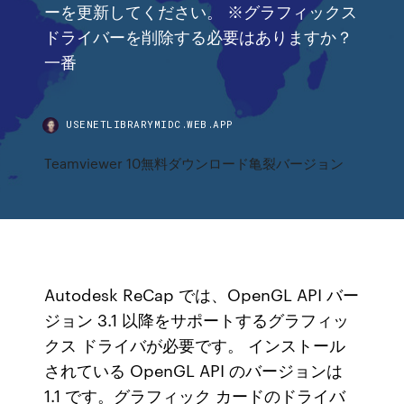
ーを更新してください。 ※グラフィックス
ドライバーを削除する必要はありますか？
一番
USENETLIBRARYMIDC.WEB.APP
Teamviewer 10無料ダウンロード亀裂バージョン
Autodesk ReCap では、OpenGL API バー
ジョン 3.1 以降をサポートするグラフィッ
クス ドライバが必要です。 インストール
されている OpenGL API のバージョンは
1.1 です。グラフィック カードのドライバ