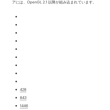
アには、OpenGL 2.1 以降が組み込まれています。
428
843
1446