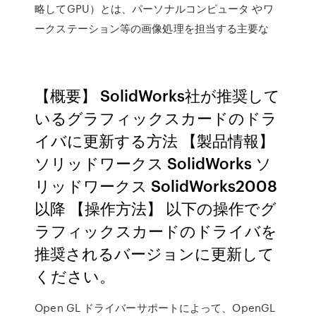
略してGPU）とは、パーソナルコンピュータ やワ
ークステーション等の画像処理を担当する主要な
【概要】 SolidWorks社が推奨して
いるグラフィックスカードのドラ
イバに更新する方法 【製品情報】
ソリッドワークス SolidWorks ソ
リッドワークス SolidWorks2008
以降 【操作方法】 以下の操作でグ
ラフィックスカードのドライバを
推奨されるバージョンに更新して
ください。
Open GL ドライバーサポートによって、OpenGL