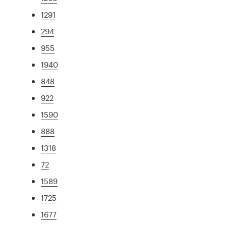
1291
294
955
1940
848
922
1590
888
1318
72
1589
1725
1677