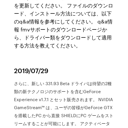
を更新してください。 ファイルのダウンロ
ード、インストール方法については、以下
のq&a情報を参考にしてください。 q&a情
報 fmvサポートのダウンロードページか
ら、ドライバー類をダウンロードして適用
する方法を教えてください。
2019/07/29
さらに、新しい 331.93 Beta ドライバは待望の2種
類の新テクノロジのサポートを含むGeForce
Experience v1.7.1 とセット販売されます。 NVIDIA
GameStream™ は、ユーザの皆様がGeForce GTX
を搭載したPC から直接 SHIELDにPC ゲームをスト
リームすることが可能にします。 アクティベータ