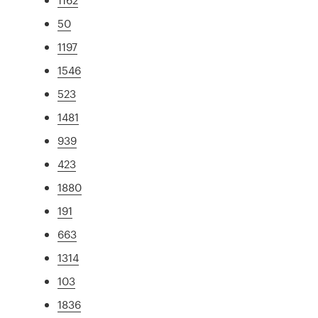
50
1197
1546
523
1481
939
423
1880
191
663
1314
103
1836