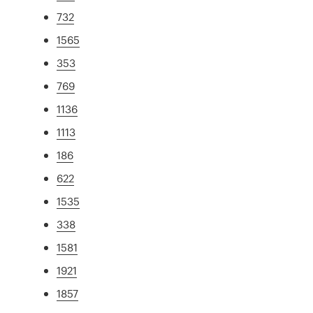
732
1565
353
769
1136
1113
186
622
1535
338
1581
1921
1857