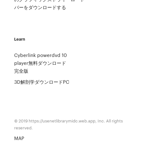
バーをダウンロードする
Learn
Cyberlink powerdvd 10
player無料ダウンロード
完全版
3D解剖学ダウンロードPC
© 2019 https://usenetlibrarymidc.web.app, Inc. All rights
reserved.
MAP