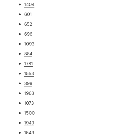
1404
601
652
696
1093
884
1781
1553
398
1963
1073
1500
1949
1549