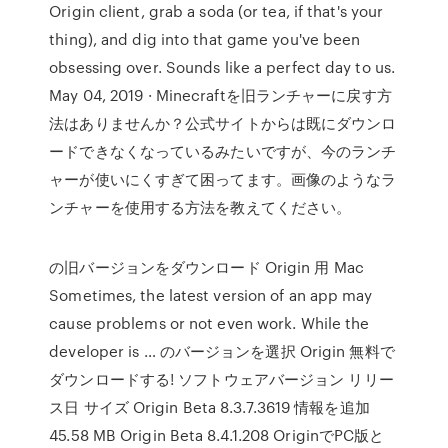
Origin client, grab a soda (or tea, if that's your
thing), and dig into that game you've been
obsessing over. Sounds like a perfect day to us.
May 04, 2019 · Minecraftを旧ランチャーに戻す方
法はありませんか？公式サイトからは既にダウンロ
ードできなくなっているみたいですが、今のランチ
ャーが使いにくすぎて困ってます。画像のようなラ
ンチャーを使用する方法を教えてください。
の旧バージョンをダウンロード Origin 用 Mac
Sometimes, the latest version of an app may
cause problems or not even work. While the
developer is … のバージョンを選択 Origin 無料で
ダウンロードする! ソフトウェアバージョン リリー
ス日 サイズ Origin Beta 8.3.7.3619 情報を追加
45.58 MB Origin Beta 8.4.1.208 OriginでPC版と