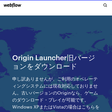
Origin Launcher旧バージ
ョンをダウンロード
申し訳ありませんが、ご利用のオペレーテ
ィングシステムには現在対応しておりませ
ん。古いバージョンのOriginなら、ゲーム
のダウンロード・プレイが可能です。
Windows XPまたはVistaの場合はこちらを