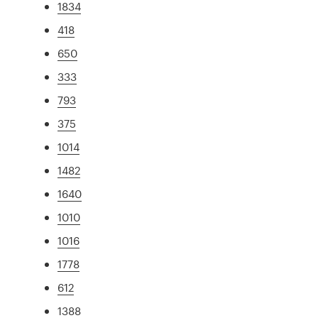
1834
418
650
333
793
375
1014
1482
1640
1010
1016
1778
612
1388