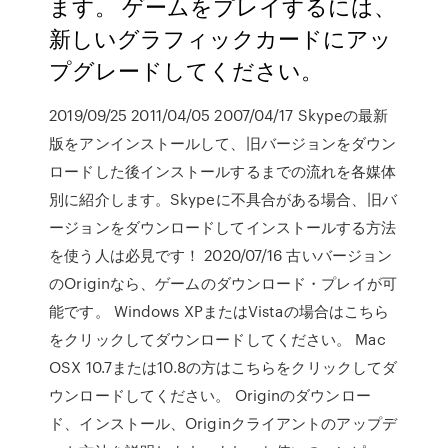
ます。 ゲームをプレイするには、
新しいグラフィックカードにアッ
プグレードしてください。
2019/09/25 2011/04/05 2007/04/17 Skypeの最新
版をアンインストールして、旧バージョンをダウン
ロードした後インストールするまでの流れを各媒体
別に紹介します。Skypeに不具合がある場合、旧バ
ージョンをダウンロードしてインストールする方法
を使う人は必見です！ 2020/07/16 古いバージョン
のOriginなら、ゲームのダウンロード・プレイが可
能です。 Windows XPまたはVistaの場合はこちら
をクリックしてダウンロードしてください。 Mac
OSX 10.7または10.8の方はこちらをクリックしてダ
ウンロードしてください。 Originのダウンロー
ド、インストール、Originクライアントのアップデ