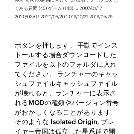
くある質問 (45) ゲーム (143) … 2007/01/17
2020/03/07 2020/05/20 2019/10/21 2019/05/29
ボタンを押します。 手動でインス
トールする場合ダウンロードした
ファイルを以下のフォルダに入れ
てください。 ランチャーのキャッ
シュファイルキャッシュファイル
が壊れると、ランチャーに表示さ
れるMODの種類やバージョン番号
がおかしくなることがあります。
そのような Isolated Origin, プレ
イヤー帝国は孤立した星系群で開