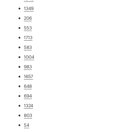
1349
206
553
1713
583
1004
983
1657
648
694
1324
803
54