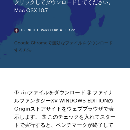
クリックしてダウンロードしてください。
Mac OSX 10.7
USENETLIBRARYMIDC.WEB.APP
Google Chromeで無効なファイルをダウンロード
する方法
① zipファイルをダウンロード ➂ ファイナ
ルファンタジーXV WINDOWS EDITIONの
Originストアサイトをウェブブラウザで表
示します。 ➈ このチェックを入れてスター
トで実行すると、ベンチマークが終了して