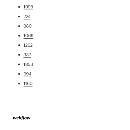
1998
224
380
1069
1262
337
1853
994
1160