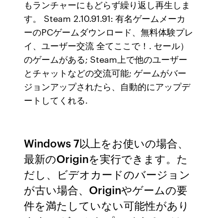
もランチャーにもどらず繰り返し再生しま
す。 Steam 2.10.91.91: 有名ゲームメーカ
ーのPCゲームダウンロード、無料体験プレ
イ、ユーザー交流 全てここで！. セール）
のゲームがある; Steam上で他のユーザー
とチャットなどの交流可能; ゲームがバー
ジョンアップされたら、自動的にアップデ
ートしてくれる.
Windows 7以上をお使いの場合、
最新のOriginを実行できます。た
だし、ビデオカードのバージョン
が古い場合、Originやゲームの要
件を満たしていない可能性があり