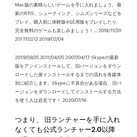
Mac版の素晴らしいゲームを手に入れましょう。最
新のRPG、シューティング、シムズシリーズなどを
プレイ。購入前に体験版や試用版をプレイしたり、
完全無料のゲームも楽しみましょう！… 2018/11/20
2017/02/12 2019/02/04
2019/09/25 2011/04/05 2007/04/17 Skypeの最新
版をアンインストールして、旧バージョンをダウン
ロードした後インストールするまでの流れを各媒体
別に紹介します。Skypeに不具合がある場合、旧バ
ージョンをダウンロードしてインストールする方法
を使う人は必見です！ 2020/07/16
つまり、 旧ランチャーを手に入れ
なくても公式ランチャー2.0以降