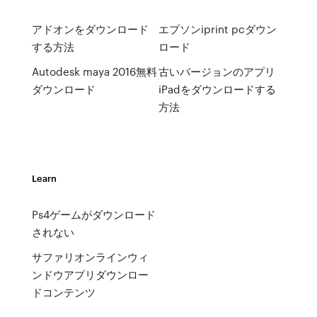
アドオンをダウンロード
エプソンiprint pcダウン
する方法
ロード
Autodesk maya 2016無料
古いバージョンのアプリ
ダウンロード
iPadをダウンロードする
方法
Learn
Ps4ゲームがダウンロード
されない
サファリオンラインウィ
ンドウアプリダウンロー
ドコンテンツ