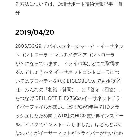
る方法については、Dellサポート技術情報記事「自
分
2019/04/20
2006/03/29 デバイスマネージャーで ・イーサネッ
トコントローラ ・マルチメディアコントローラ
が？になっています。 ドライバ等はどこで取得す
るんでしょうか？ イーサネットコントローラにつ
いてはプロパティを覗くBIGLOBEなんでも相談室
は、みんなの「相談（質問）」と「答え（回答）」
をつなげ DELL OPTIPLEX760のイーサネットドラ
イバーファイルが無い。上記PCが1年半でHDクラ
ッシュしたため同じWD社のHDを買い再インストー
ルディスクでインストールしました。ほとんどOK
なのですがイーサーネットがドライバーが無いため