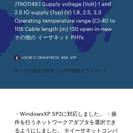
JTAG1149.1 Supply voltage (Volt) 1 and
2.5 IO supply (Typ) (V) 1.8, 2.5, 3.3
Operating temperature range (C)-40 to
105 Cable length (m) 130 open-in-new
その他の イーサネット PHYs
USENETLIBRARYMIDC.WEB.APP
すべての病気の皇帝フルPDF無料ダウンロード
・WindowsXP SP2に対応しました。 ・操
作を行うネットワークアダプタを選択でき
るようにしました。 ※イーサネットコンバ