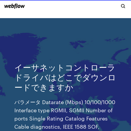
イーサネットコントローラ
ドライバはどこでダウンロ
ードできますか
パラメータ Datarate (Mbps) 10/100/1000
Interface type RGMII, SGMII Number of
ports Single Rating Catalog Features
Cable diagnostics, IEEE 1588 SOF,