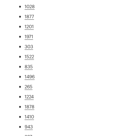
1028
1877
1201
1971
303
1522
835
1496
265
1224
1878
1410
943