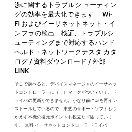
渉に関するトラブルシ ューティン
グの効率を最大化できます。 Wi-
Fi およびイーサネットネット・イ
ンフラの検出、検証、トラブルシ
ューティングまで対応するハンド
ヘルド・ネットワークテスタ カタ
ログ / 資料ダウンロード / 外部
LINK
そこで調べると、デバイスマネージャのイーサネッ
トコントローラーに（！）マークがついていて、ド
ライバの更新ができません。かなり前にosを再イン
ストールしているので、東芝のサポートソフトもつ
かえず本機の復元ポイントも役立たず困っていま
す。 無料 イーサネットコントローラ ドライバ