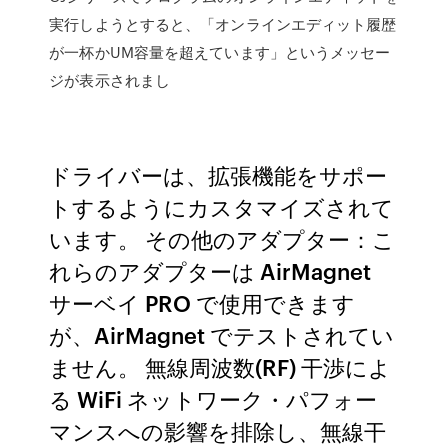
実行しようとすると、「オンラインエディット履歴
が一杯かUM容量を超えています」というメッセー
ジが表示されまし
ドライバーは、拡張機能をサポー
トするようにカスタマイズされて
います。 その他のアダプター：こ
れらのアダプターは AirMagnet
サーベイ PRO で使用できます
が、AirMagnet でテストされてい
ません。 無線周波数(RF) 干渉によ
る WiFi ネットワーク・パフォー
マンスへの影響を排除し、無線干