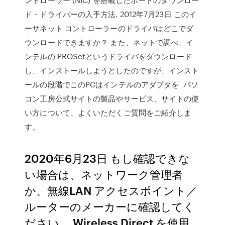
ド・ドライバーの入手方法. 2012年7月23日 このイ
ーサネット コントローラーのドライバはどこでダ
ウンロードできますか？ また、ネットで調べ、イ
ンテルの PROSetというドライバをダウンロード
し、インストールしようとしたのですが、インスト
ールの段階でこのPCはインテルのアダプタを パソ
コン工房公式サイトの製品やサービス、サイトの使
い方について、よくいただくご質問をご紹介しま
す。
2020年6月23日 もし確認できな
い場合は、ネットワーク管理者
か、無線LAN アクセスポイント／
ルーターのメーカーに確認してく
ださい。 Wireless Direct を使用