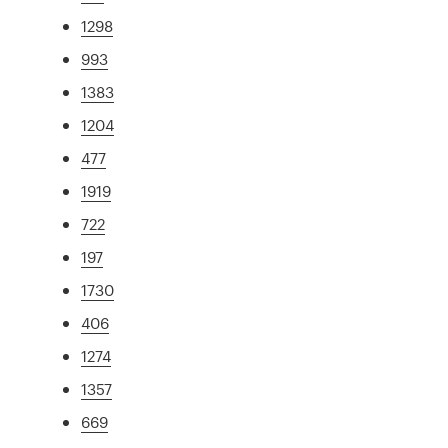
1298
993
1383
1204
477
1919
722
197
1730
406
1274
1357
669