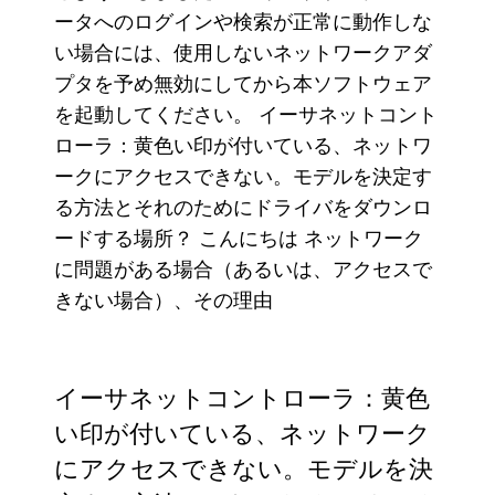
ータへのログインや検索が正常に動作しな
い場合には、使用しないネットワークアダ
プタを予め無効にしてから本ソフトウェア
を起動してください。 イーサネットコント
ローラ：黄色い印が付いている、ネットワ
ークにアクセスできない。モデルを決定す
る方法とそれのためにドライバをダウンロ
ードする場所？ こんにちは ネットワーク
に問題がある場合（あるいは、アクセスで
きない場合）、その理由
イーサネットコントローラ：黄色
い印が付いている、ネットワーク
にアクセスできない。モデルを決