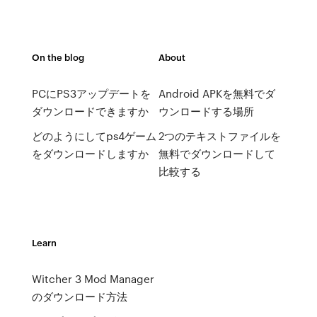
On the blog
About
PCにPS3アップデートを
Android APKを無料でダ
ダウンロードできますか
ウンロードする場所
どのようにしてps4ゲーム
2つのテキストファイルを
をダウンロードしますか
無料でダウンロードして
比較する
Learn
Witcher 3 Mod Manager
のダウンロード方法