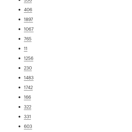
406
1897
1067
765
11
1256
230
1483
1742
166
322
331
603