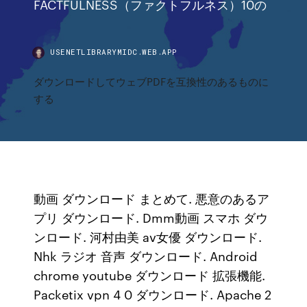
FACTFULNESS（ファクトフルネス）10の
USENETLIBRARYMIDC.WEB.APP
ダウンロードしてウェブPDFを互換性のあるものに
する
動画 ダウンロード まとめて. 悪意のあるア
プリ ダウンロード. Dmm動画 スマホ ダウ
ンロード. 河村由美 av女優 ダウンロード.
Nhk ラジオ 音声 ダウンロード. Android
chrome youtube ダウンロード 拡張機能.
Packetix vpn 4 0 ダウンロード. Apache 2