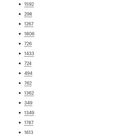
1592
298
1267
1806
726
1433
724
494
762
1362
349
1349
1787
1613